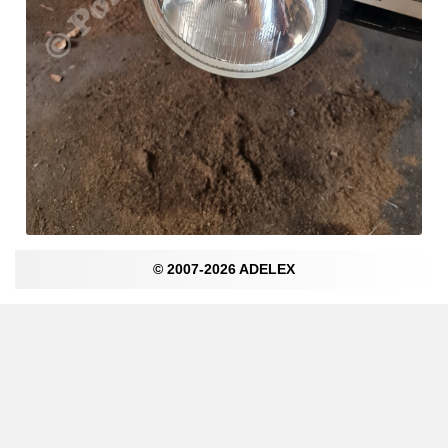
© 2007-2026 ADELEX