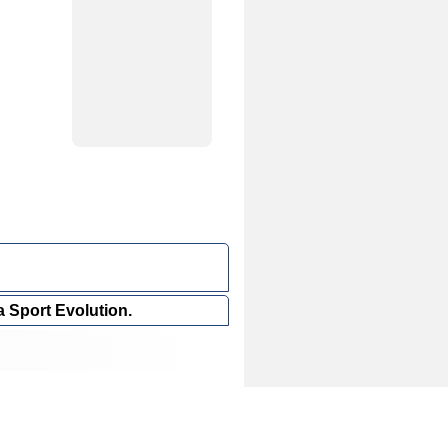
a Sport Evolution.