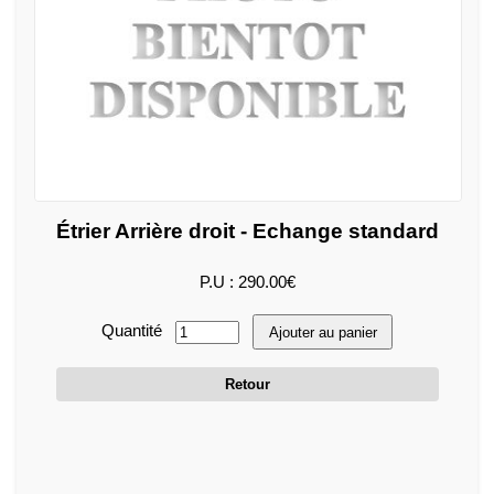
Étrier Arrière droit - Echange standard
P.U : 290.00€
Quantité
Ajouter au panier
Retour