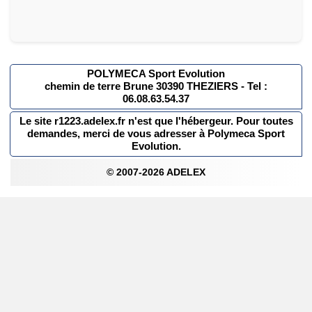
POLYMECA Sport Evolution
chemin de terre Brune 30390 THEZIERS - Tel :
06.08.63.54.37
Le site r1223.adelex.fr n'est que l'hébergeur. Pour toutes
demandes, merci de vous adresser à Polymeca Sport
Evolution.
© 2007-2026 ADELEX