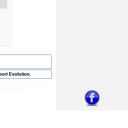
ort Evolution.