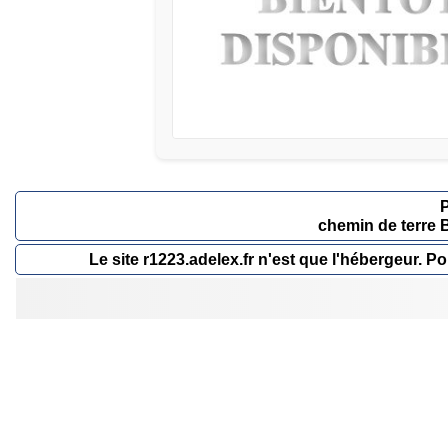
chemin de terre 
Le site r1223.adelex.fr n'est que l'hébergeur.