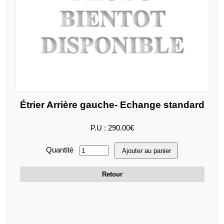
Étrier Arrière gauche- Echange standard
P.U : 290.00€
Quantité
Ajouter au panier
Retour