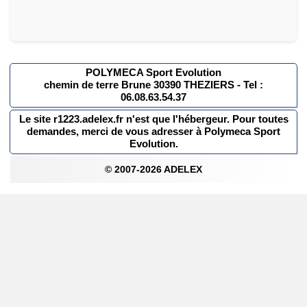
POLYMECA Sport Evolution
chemin de terre Brune 30390 THEZIERS - Tel :
06.08.63.54.37
Le site r1223.adelex.fr n'est que l'hébergeur. Pour toutes
demandes, merci de vous adresser à Polymeca Sport
Evolution.
© 2007-2026 ADELEX