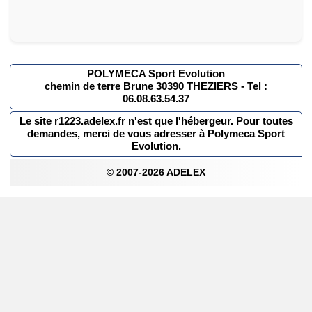
POLYMECA Sport Evolution
chemin de terre Brune 30390 THEZIERS - Tel :
06.08.63.54.37
Le site r1223.adelex.fr n'est que l'hébergeur. Pour toutes
demandes, merci de vous adresser à Polymeca Sport
Evolution.
© 2007-2026 ADELEX