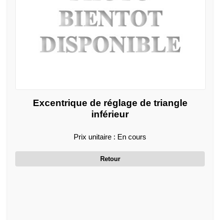
Excentrique de réglage de triangle
inférieur
Prix unitaire : En cours
Retour