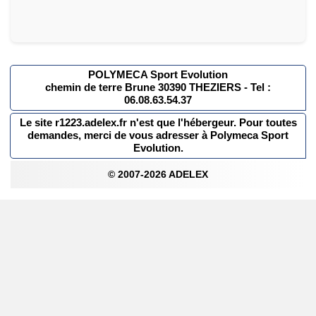
POLYMECA Sport Evolution
chemin de terre Brune 30390 THEZIERS - Tel :
06.08.63.54.37
Le site r1223.adelex.fr n'est que l'hébergeur. Pour toutes
demandes, merci de vous adresser à Polymeca Sport
Evolution.
© 2007-2026 ADELEX