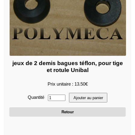
jeux de 2 demis bagues téflon, pour tige
et rotule Unibal
Prix unitaire : 13.50€
Quantité
Ajouter au panier
Retour