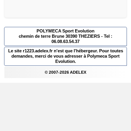
POLYMECA Sport Evolution
chemin de terre Brune 30390 THEZIERS - Tel :
06.08.63.54.37
Le site r1223.adelex.fr n'est que l'hébergeur. Pour toutes
demandes, merci de vous adresser à Polymeca Sport
Evolution.
© 2007-2026 ADELEX