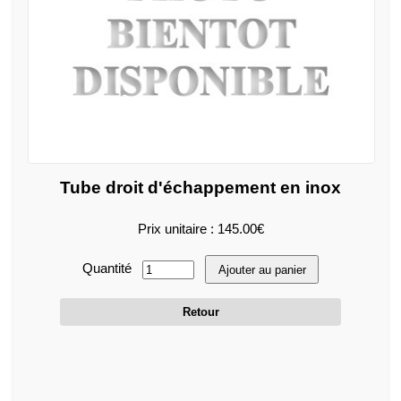
Tube droit d'échappement en inox
Prix unitaire : 145.00€
Quantité
Ajouter au panier
Retour