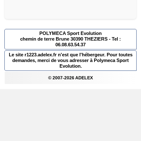
POLYMECA Sport Evolution
chemin de terre Brune 30390 THEZIERS - Tel :
06.08.63.54.37
Le site r1223.adelex.fr n'est que l'hébergeur. Pour toutes
demandes, merci de vous adresser à Polymeca Sport
Evolution.
© 2007-2026 ADELEX