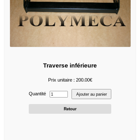
Traverse inférieure
Prix unitaire : 200.00€
Quantité
Ajouter au panier
Retour