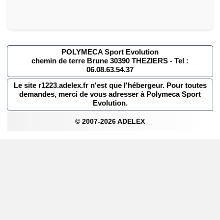
POLYMECA Sport Evolution
chemin de terre Brune 30390 THEZIERS - Tel :
06.08.63.54.37
Le site r1223.adelex.fr n'est que l'hébergeur. Pour toutes
demandes, merci de vous adresser à Polymeca Sport
Evolution.
© 2007-2026 ADELEX