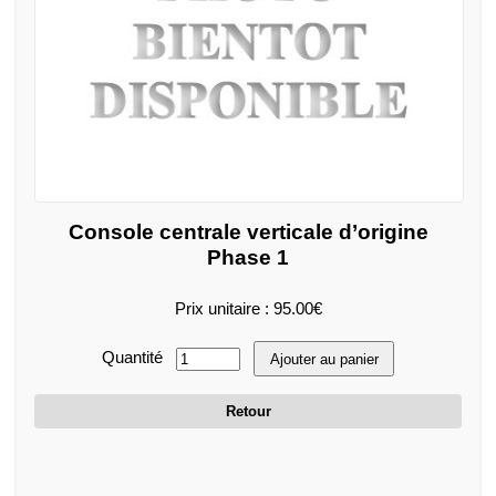
Console centrale verticale d’origine
Phase 1
Prix unitaire : 95.00€
Quantité
Ajouter au panier
Retour