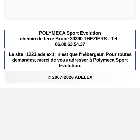
POLYMECA Sport Evolution
chemin de terre Brune 30390 THEZIERS - Tel :
06.08.63.54.37
Le site r1223.adelex.fr n'est que l'hébergeur. Pour toutes
demandes, merci de vous adresser à Polymeca Sport
Evolution.
© 2007-2026 ADELEX