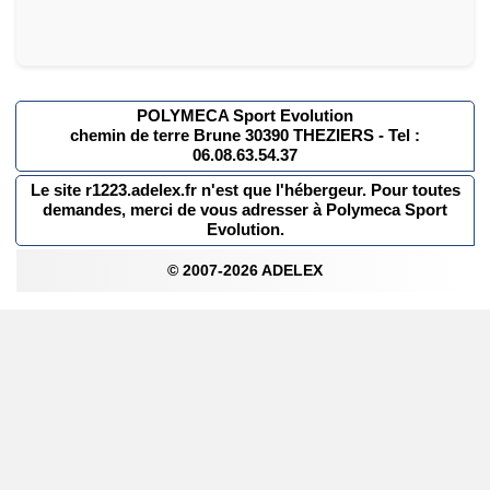
POLYMECA Sport Evolution
chemin de terre Brune 30390 THEZIERS - Tel :
06.08.63.54.37
Le site r1223.adelex.fr n'est que l'hébergeur. Pour toutes
demandes, merci de vous adresser à Polymeca Sport
Evolution.
© 2007-2026 ADELEX