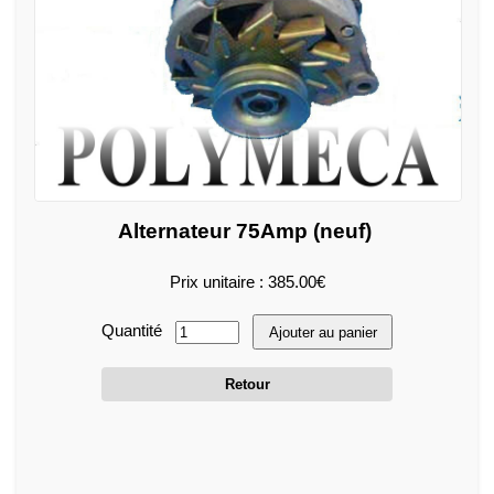
Alternateur 75Amp (neuf)
Prix unitaire : 385.00€
Quantité
Ajouter au panier
Retour