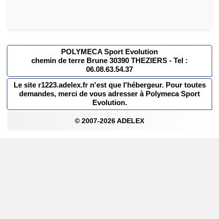
POLYMECA Sport Evolution
chemin de terre Brune 30390 THEZIERS - Tel :
06.08.63.54.37
Le site r1223.adelex.fr n'est que l'hébergeur. Pour toutes
demandes, merci de vous adresser à Polymeca Sport
Evolution.
© 2007-2026 ADELEX