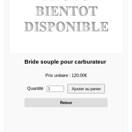
Bride souple pour carburateur
Prix unitaire : 120.00€
Quantité
Ajouter au panier
Retour