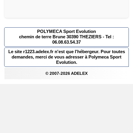
POLYMECA Sport Evolution
chemin de terre Brune 30390 THEZIERS - Tel :
06.08.63.54.37
Le site r1223.adelex.fr n'est que l'hébergeur. Pour toutes
demandes, merci de vous adresser à Polymeca Sport
Evolution.
© 2007-2026 ADELEX