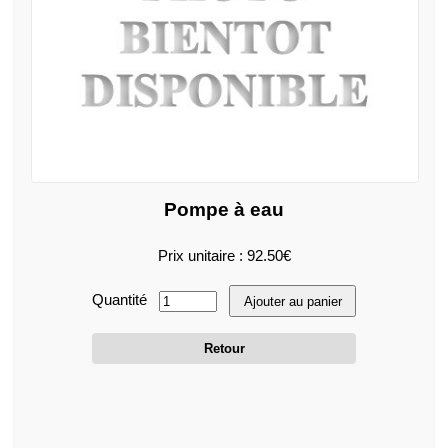
Pompe à eau
Prix unitaire : 92.50€
Quantité
Ajouter au panier
Retour