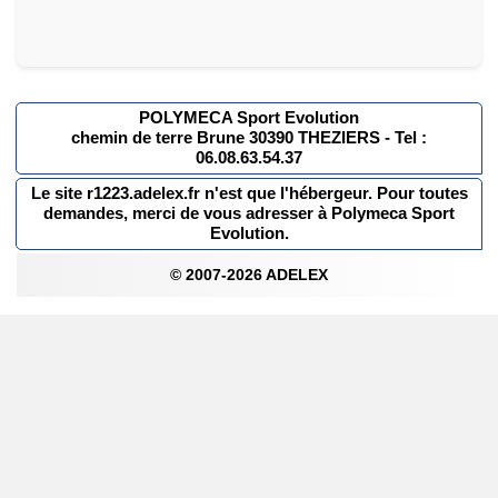
POLYMECA Sport Evolution
chemin de terre Brune 30390 THEZIERS - Tel :
06.08.63.54.37
Le site r1223.adelex.fr n'est que l'hébergeur. Pour toutes
demandes, merci de vous adresser à Polymeca Sport
Evolution.
© 2007-2026 ADELEX