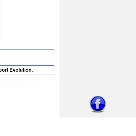
ort Evolution.