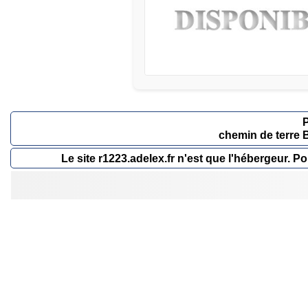
chemin de terre 
Le site r1223.adelex.fr n'est que l'hébergeur.