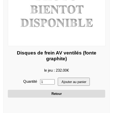
Disques de frein AV ventilés (fonte
graphite)
le jeu : 232.00€
Quantité
Ajouter au panier
Retour