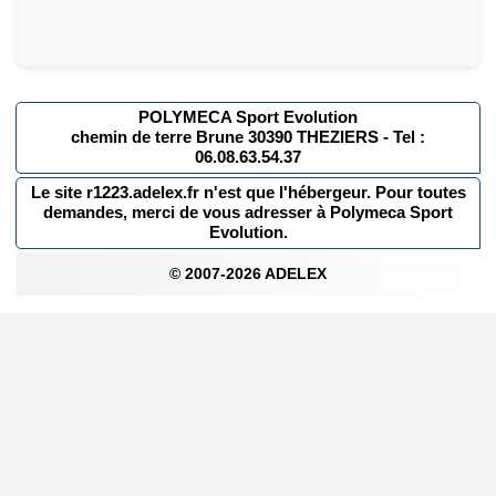
POLYMECA Sport Evolution
chemin de terre Brune 30390 THEZIERS - Tel :
06.08.63.54.37
Le site r1223.adelex.fr n'est que l'hébergeur. Pour toutes
demandes, merci de vous adresser à Polymeca Sport
Evolution.
© 2007-2026 ADELEX