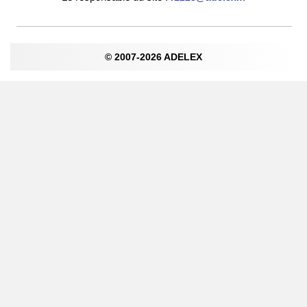
© 2007-2026 ADELEX