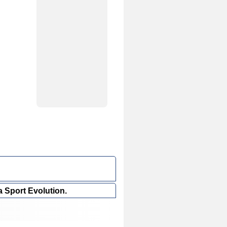
a Sport Evolution.