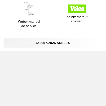
de Alternateur
à Voyant
Weber manuel
de service
© 2007-2026 ADELEX