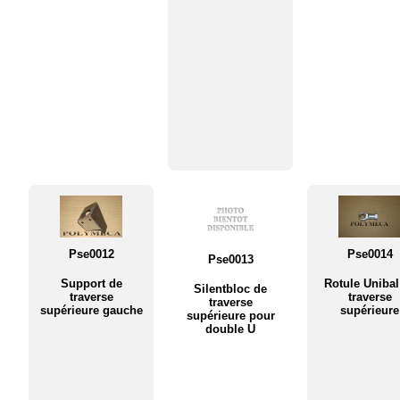
Pse0012
Pse0014
Pse0013
Support de
Rotule Unibal
Silentbloc de
traverse
traverse
traverse
supérieure gauche
supérieure
supérieure pour
double U