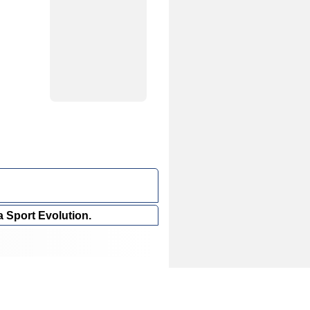
a Sport Evolution.