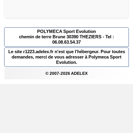
POLYMECA Sport Evolution
chemin de terre Brune 30390 THEZIERS - Tel :
06.08.63.54.37
Le site r1223.adelex.fr n'est que l'hébergeur. Pour toutes
demandes, merci de vous adresser à Polymeca Sport
Evolution.
© 2007-2026 ADELEX