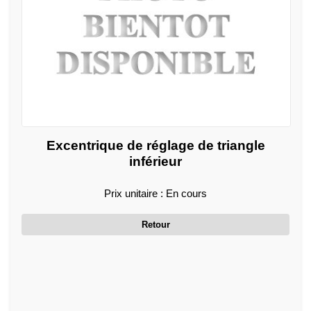
Excentrique de réglage de triangle
inférieur
Prix unitaire : En cours
Retour