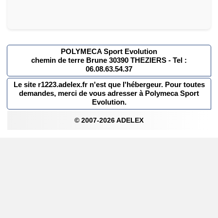
POLYMECA Sport Evolution
chemin de terre Brune 30390 THEZIERS - Tel :
06.08.63.54.37
Le site r1223.adelex.fr n'est que l'hébergeur. Pour toutes
demandes, merci de vous adresser à Polymeca Sport
Evolution.
© 2007-2026 ADELEX