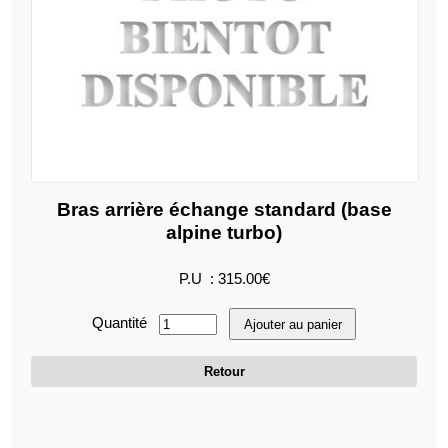
Bras arrière échange standard (base
alpine turbo)
P.U : 315.00€
Quantité
Ajouter au panier
Retour