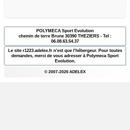
POLYMECA Sport Evolution
chemin de terre Brune 30390 THEZIERS - Tel :
06.08.63.54.37
Le site r1223.adelex.fr n'est que l'hébergeur. Pour toutes
demandes, merci de vous adresser à Polymeca Sport
Evolution.
© 2007-2026 ADELEX