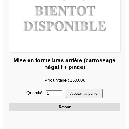
Mise en forme bras arrière (carrossage
négatif + pince)
Prix unitaire : 150.00€
Quantité
Ajouter au panier
Retour