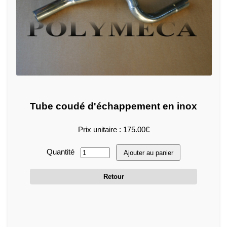
Tube coudé d'échappement en inox
Prix unitaire : 175.00€
Quantité
Ajouter au panier
Retour