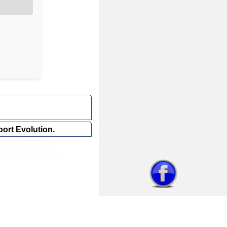
ort Evolution.