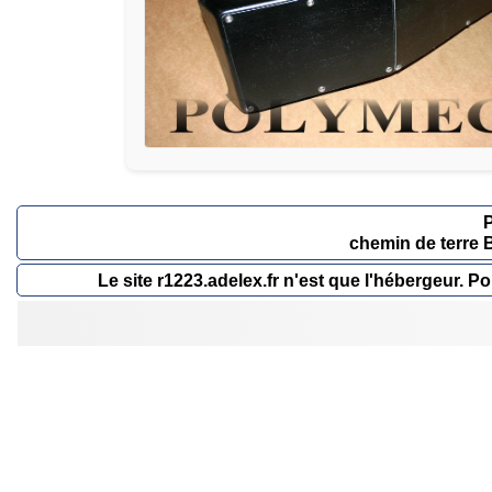
chemin de terre 
Le site r1223.adelex.fr n'est que l'hébergeur.