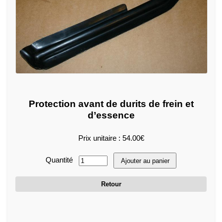
Protection avant de durits de frein et
d’essence
Prix unitaire : 54.00€
Quantité
Ajouter au panier
Retour