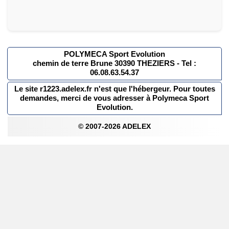
POLYMECA Sport Evolution
chemin de terre Brune 30390 THEZIERS - Tel :
06.08.63.54.37
Le site r1223.adelex.fr n'est que l'hébergeur. Pour toutes
demandes, merci de vous adresser à Polymeca Sport
Evolution.
© 2007-2026 ADELEX