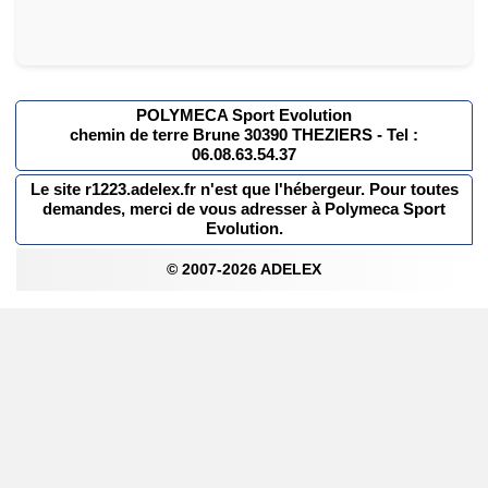
POLYMECA Sport Evolution
chemin de terre Brune 30390 THEZIERS - Tel :
06.08.63.54.37
Le site r1223.adelex.fr n'est que l'hébergeur. Pour toutes
demandes, merci de vous adresser à Polymeca Sport
Evolution.
© 2007-2026 ADELEX