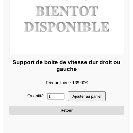
Support de boite de vitesse dur droit ou
gauche
Prix unitaire : 139.00€
Quantité
Ajouter au panier
Retour