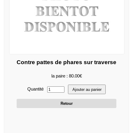
Contre pattes de phares sur traverse
la paire : 80.00€
Quantité
Ajouter au panier
Retour