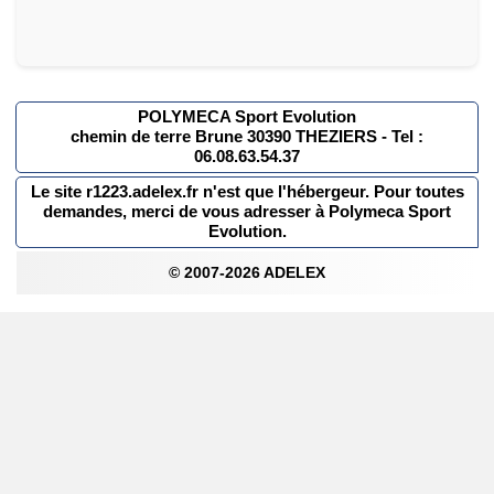
POLYMECA Sport Evolution
chemin de terre Brune 30390 THEZIERS - Tel :
06.08.63.54.37
Le site r1223.adelex.fr n'est que l'hébergeur. Pour toutes
demandes, merci de vous adresser à Polymeca Sport
Evolution.
© 2007-2026 ADELEX