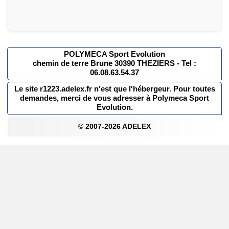
POLYMECA Sport Evolution
chemin de terre Brune 30390 THEZIERS - Tel :
06.08.63.54.37
Le site r1223.adelex.fr n'est que l'hébergeur. Pour toutes
demandes, merci de vous adresser à Polymeca Sport
Evolution.
© 2007-2026 ADELEX